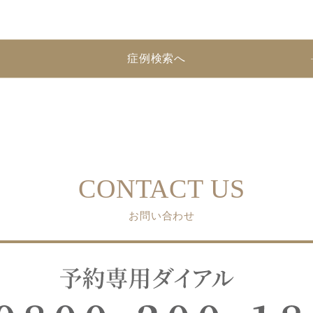
症例検索へ
CONTACT US
お問い合わせ