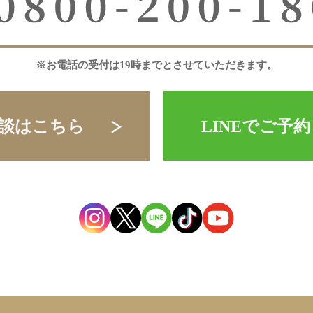
※お電話の受付は19時までとさせていただきます。