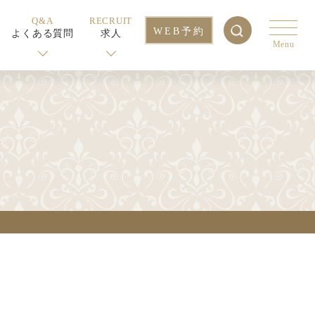
Q&A
RECRUIT
WEB予約
よくある質問
求人
Menu