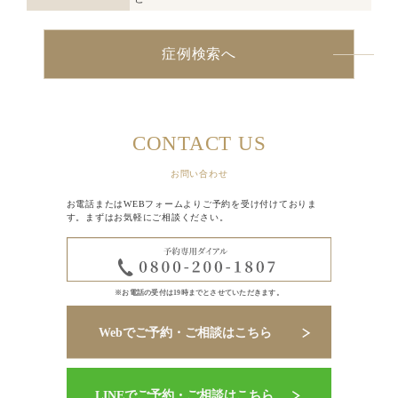
症例検索へ
CONTACT US
お問い合わせ
お電話またはWEBフォームよりご予約を受け付けておりま
す。まずはお気軽にご相談ください。
※お電話の受付は19時までとさせていただきます。