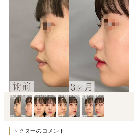
ドクターのコメント