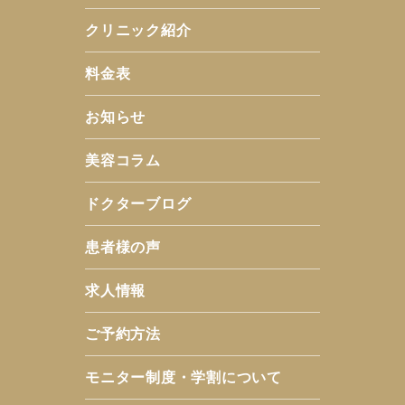
クリニック紹介
料金表
お知らせ
美容コラム
ドクターブログ
患者様の声
求人情報
ご予約方法
モニター制度・学割について