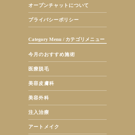
オープンチャットについて
プライバシーポリシー
Category Menu / カテゴリメニュー
今月のおすすめ施術
医療脱毛
美容皮膚科
美容外科
注入治療
アートメイク