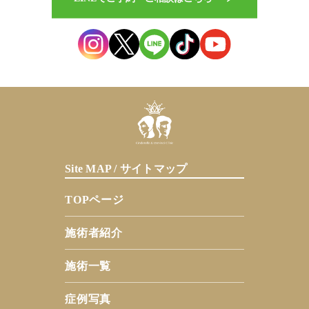
Site MAP / サイトマップ
TOPページ
施術者紹介
施術一覧
症例写真