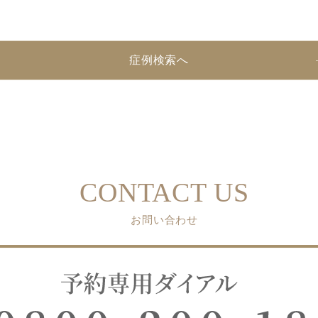
症例検索へ
CONTACT US
お問い合わせ