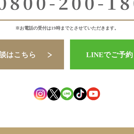
※お電話の受付は19時までとさせていただきます。