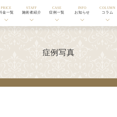
PRICE
STAFF
CASE
INFO
COLUMN
料金一覧
施術者紹介
症例一覧
お知らせ
コラム
症例写真