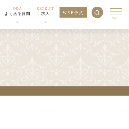
Q&A
RECRUIT
WEB予約
よくある質問
求人
Menu