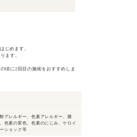
はじめます。
なります。
この頃に2回目の施術をおすすめしま
酔アレルギー、色素アレルギー、腫
、色素の変色、色素のにじみ、ケロイ
ーショック等