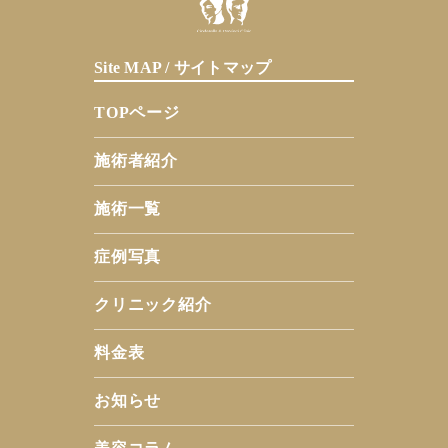
Site MAP / サイトマップ
TOPページ
施術者紹介
施術一覧
症例写真
クリニック紹介
料金表
お知らせ