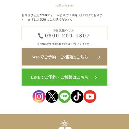
お問い合わせ
お電話またはWEBフォームよりご予約を受け付けておりま
す。まずはお気軽にご相談ください。
※お電話の受付は19時までとさせていただきます。