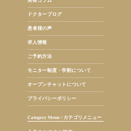
美容コラム
ドクターブログ
患者様の声
求人情報
ご予約方法
モニター制度・学割について
オープンチャットについて
プライバシーポリシー
Category Menu / カテゴリメニュー