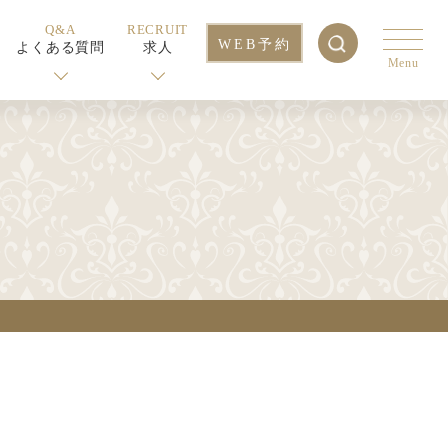
Q&A
RECRUIT
WEB予約
よくある質問
求人
Menu