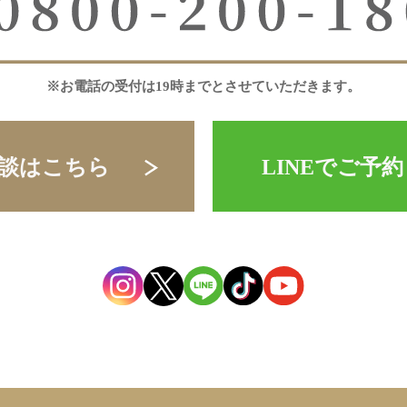
※お電話の受付は19時までとさせていただきます。