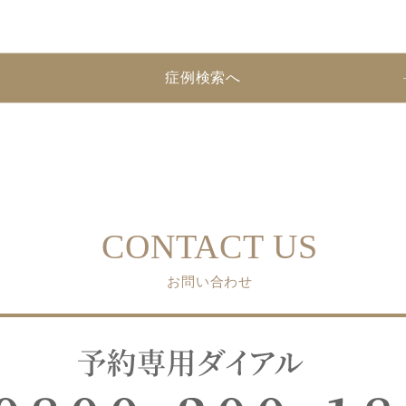
症例検索へ
CONTACT US
お問い合わせ