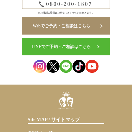
※お電話の受付は19時までとさせていただきます。
Site MAP / サイトマップ