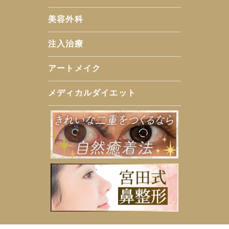
美容外科
注入治療
アートメイク
メディカルダイエット