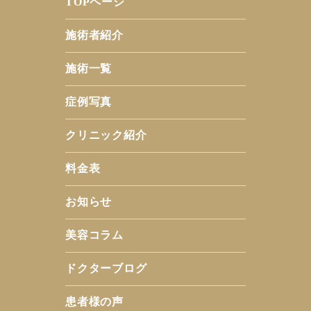
TOPページ
施術者紹介
施術一覧
症例写真
クリニック紹介
料金表
お知らせ
美容コラム
ドクターブログ
患者様の声