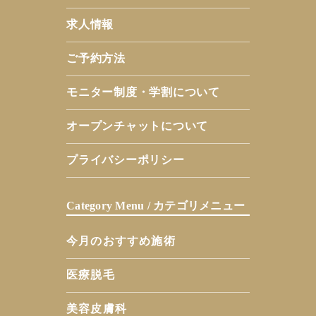
求人情報
ご予約方法
モニター制度・学割について
オープンチャットについて
プライバシーポリシー
Category Menu / カテゴリメニュー
今月のおすすめ施術
医療脱毛
美容皮膚科