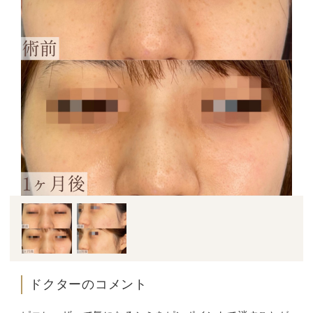
ドクターのコメント