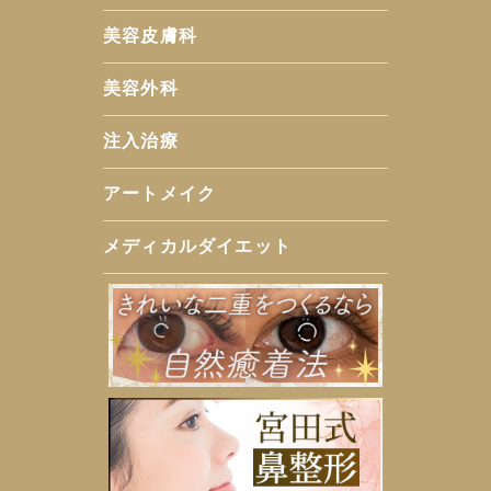
美容皮膚科
美容外科
注入治療
アートメイク
メディカルダイエット