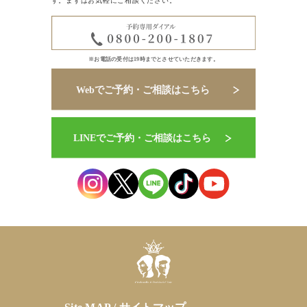
す。まずはお気軽にご相談ください。
※お電話の受付は19時までとさせていただきます。