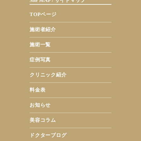
Site MAP / サイトマップ
TOPページ
施術者紹介
施術一覧
症例写真
クリニック紹介
料金表
お知らせ
美容コラム
ドクターブログ