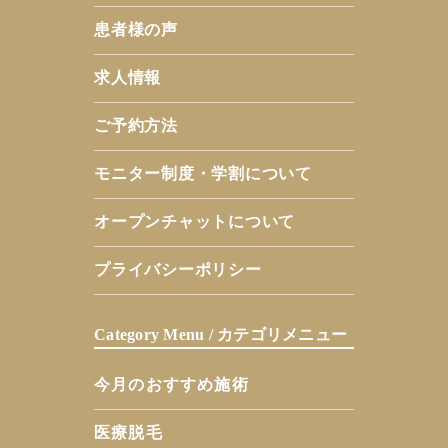
患者様の声
求人情報
ご予約方法
モニター制度・学割について
オープンチャットについて
プライバシーポリシー
Category Menu / カテゴリメニュー
今月のおすすめ施術
医療脱毛