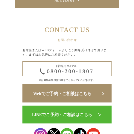
CONTACT US
お問い合わせ
お電話またはWEBフォームよりご予約を受け付けておりま
す。まずはお気軽にご相談ください。
※お電話の受付は19時までとさせていただきます。