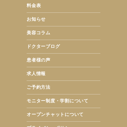
料金表
お知らせ
美容コラム
ドクターブログ
患者様の声
求人情報
ご予約方法
モニター制度・学割について
オープンチャットについて