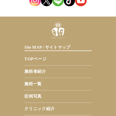
Site MAP / サイトマップ
TOPページ
施術者紹介
施術一覧
症例写真
クリニック紹介