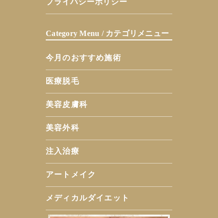
プライバシーポリシー
Category Menu / カテゴリメニュー
今月のおすすめ施術
医療脱毛
美容皮膚科
美容外科
注入治療
アートメイク
メディカルダイエット