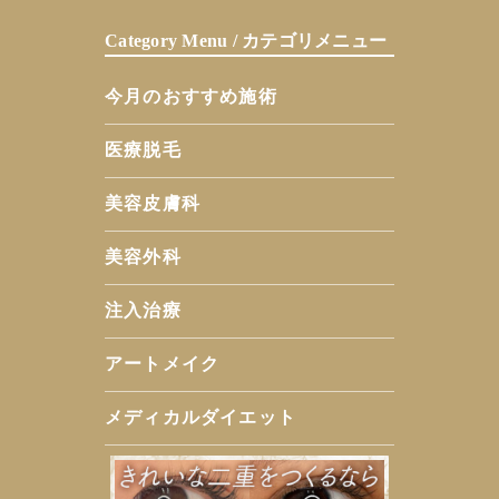
Category Menu / カテゴリメニュー
今月のおすすめ施術
医療脱毛
美容皮膚科
美容外科
注入治療
アートメイク
メディカルダイエット