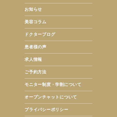
お知らせ
美容コラム
ドクターブログ
患者様の声
求人情報
ご予約方法
モニター制度・学割について
オープンチャットについて
プライバシーポリシー