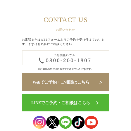
CONTACT US
お問い合わせ
お電話またはWEBフォームよりご予約を受け付けておりま
す。まずはお気軽にご相談ください。
※お電話の受付は19時までとさせていただきます。