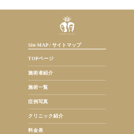
Site MAP / サイトマップ
TOPページ
施術者紹介
施術一覧
症例写真
クリニック紹介
料金表