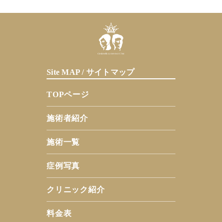
Site MAP / サイトマップ
TOPページ
施術者紹介
施術一覧
症例写真
クリニック紹介
料金表