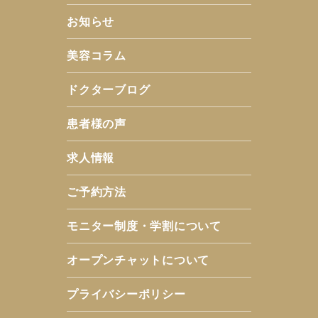
お知らせ
美容コラム
ドクターブログ
患者様の声
求人情報
ご予約方法
モニター制度・学割について
オープンチャットについて
プライバシーポリシー