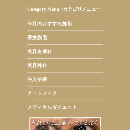
Category Menu / カテゴリメニュー
今月のおすすめ施術
医療脱毛
美容皮膚科
美容外科
注入治療
アートメイク
メディカルダイエット