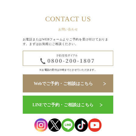
CONTACT US
お問い合わせ
お電話またはWEBフォームよりご予約を受け付けておりま
す。まずはお気軽にご相談ください。
※お電話の受付は19時までとさせていただきます。