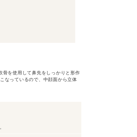
軟骨を使用して鼻先をしっかりと形作
こなっているので、中顔面から立体
。