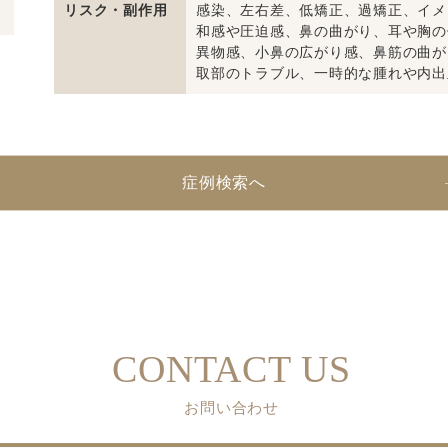
リスク・副作用
感染、左右差、低矯正、過矯正、イメ
和感や圧迫感、鼻の曲がり、耳や胸の
異物感、小鼻の広がり感、鼻筋の曲が
取部のトラブル、一時的な腫れや内出
症例検索へ
CONTACT US
お問い合わせ