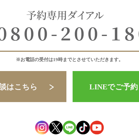
※お電話の受付は19時までとさせていただきます。