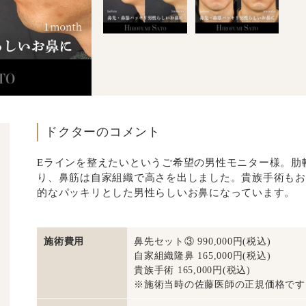
ドクターのコメント
Eラインを整えたいというご希望の男性モニター様。肋
り、鼻筋は自家組織で高さを出しました。貴族手術もお
的なパッキリとした男性らしいお鼻になっています。
施術費用
鼻先セット③ 990,000円(税込)
自家組織隆鼻 165,000円(税込)
貴族手術 165,000円(税込)
※施術当時の佐藤医師の正規価格です