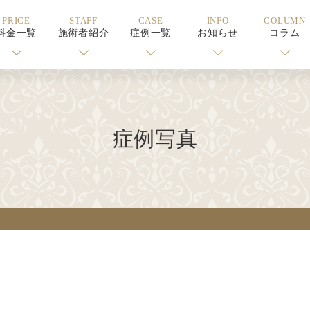
PRICE
STAFF
CASE
INFO
COLUMN
料金一覧
施術者紹介
症例一覧
お知らせ
コラム
症例写真