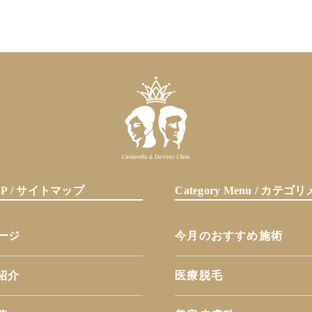
MAP / サイトマップ
Category Menu / カテ
ページ
今月のおすすめ施術
紹介
医療脱毛