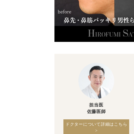
担当医
佐藤医師
ドクターについて詳細はこちら
>