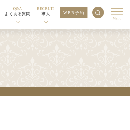
Q&A
RECRUIT
WEB予約
よくある質問
求人
Menu