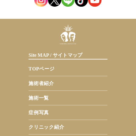
Site MAP / サイトマップ
TOPページ
施術者紹介
施術一覧
症例写真
クリニック紹介