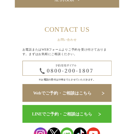
CONTACT US
お問い合わせ
お電話またはWEBフォームよりご予約を受け付けておりま
す。まずはお気軽にご相談ください。
※お電話の受付は19時までとさせていただきます。