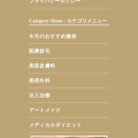
プライバシーポリシー
Category Menu / カテゴリメニュー
今月のおすすめ施術
医療脱毛
美容皮膚科
美容外科
注入治療
アートメイク
メディカルダイエット