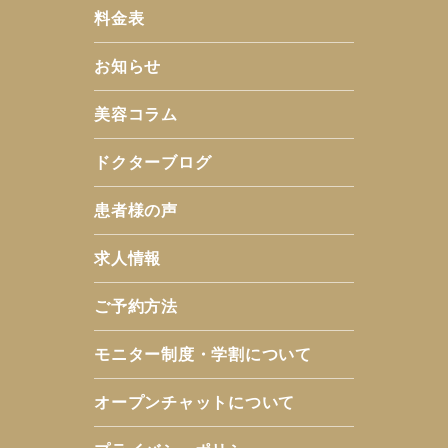
料金表
お知らせ
美容コラム
ドクターブログ
患者様の声
求人情報
ご予約方法
モニター制度・学割について
オープンチャットについて