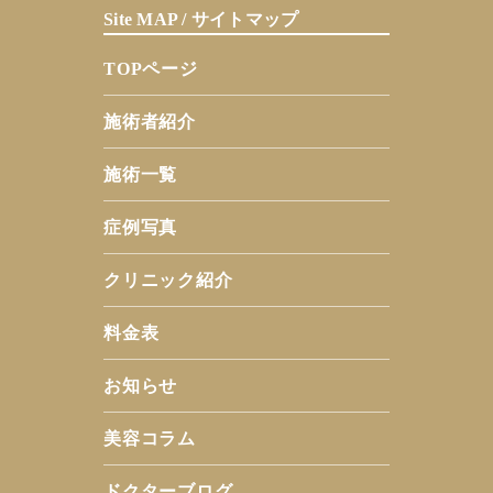
Site MAP / サイトマップ
TOPページ
施術者紹介
施術一覧
症例写真
クリニック紹介
料金表
お知らせ
美容コラム
ドクターブログ