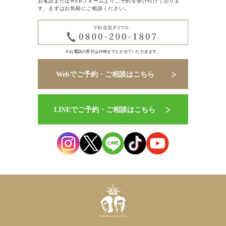
お電話またはWEBフォームよりご予約を受け付けておりま
す。まずはお気軽にご相談ください。
※お電話の受付は19時までとさせていただきます。