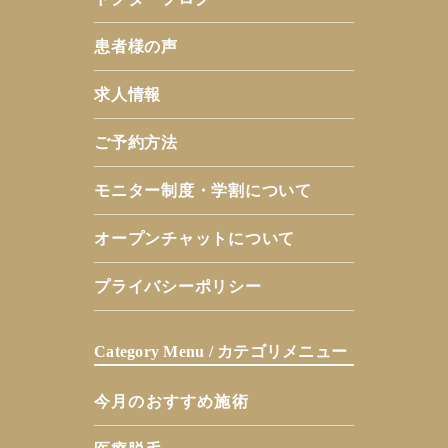
患者様の声
求人情報
ご予約方法
モニター制度・学割について
オープンチャットについて
プライバシーポリシー
Category Menu / カテゴリメニュー
今月のおすすめ施術