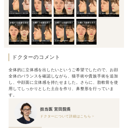
ドクターのコメント
全体的に立体感を出したいというご希望でしたので、お顔
全体のバランスを確認しながら、猫手術や貴族手術を追加
し、中顔面に立体感を持たせました。さらに、肋軟骨を使
用してしっかりとした土台を作り、鼻整形を行っていま
す。
担当医
宮田院長
ドクターについて詳細はこちら >