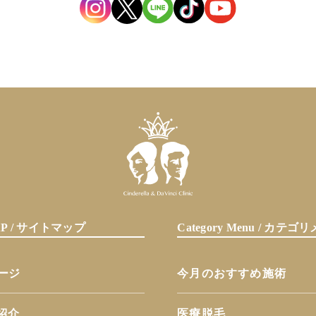
MAP / サイトマップ
Category Menu / カテ
ページ
今月のおすすめ施術
紹介
医療脱毛