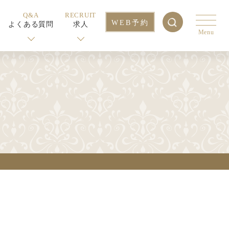
Q&A
RECRUIT
WEB予約
よくある質問
求人
Menu