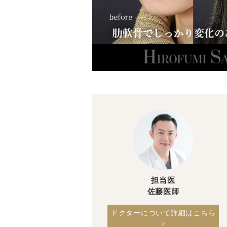
担当医
佐藤医師
ドクターについて詳細はこちら
>