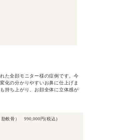
れた全顔モニター様の症例です。今
変化の分かりやすいお鼻に仕上げま
も持ち上がり、お顔全体に立体感が
骨） 990,000円(税込)