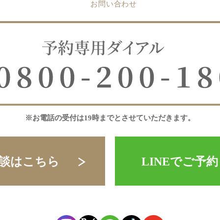
お問い合わせ
※お電話の受付は19時までとさせていただきます。