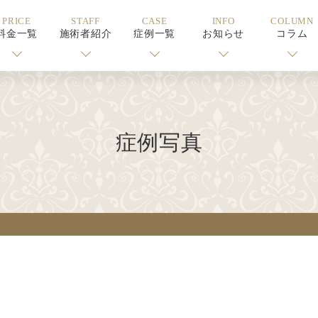
PRICE
STAFF
CASE
INFO
COLUMN
料金一覧
施術者紹介
症例一覧
お知らせ
コラム
症例写真