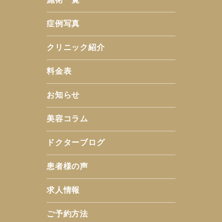
症例写真
クリニック紹介
料金表
お知らせ
美容コラム
ドクターブログ
患者様の声
求人情報
ご予約方法