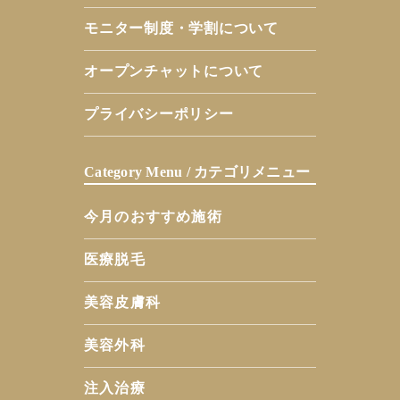
モニター制度・学割について
オープンチャットについて
プライバシーポリシー
Category Menu / カテゴリメニュー
今月のおすすめ施術
医療脱毛
美容皮膚科
美容外科
注入治療