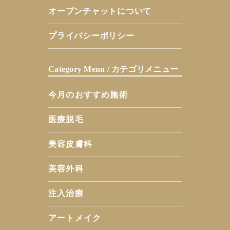
オープンチャットについて
プライバシーポリシー
Category Menu / カテゴリメニュー
今月のおすすめ施術
医療脱毛
美容皮膚科
美容外科
注入治療
アートメイク