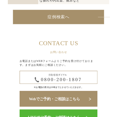
な腫れや内出血、痛みなど
症例検索へ
CONTACT US
お問い合わせ
お電話またはWEBフォームよりご予約を受け付けておりま
す。まずはお気軽にご相談ください。
※お電話の受付は19時までとさせていただきます。