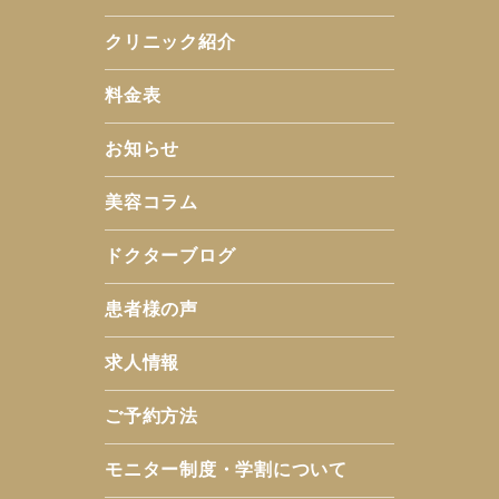
クリニック紹介
料金表
お知らせ
美容コラム
ドクターブログ
患者様の声
求人情報
ご予約方法
モニター制度・学割について