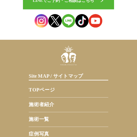
Site MAP / サイトマップ
TOPページ
施術者紹介
施術一覧
症例写真