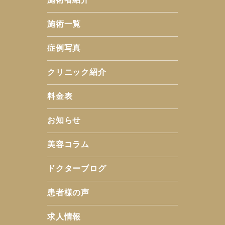
施術一覧
症例写真
クリニック紹介
料金表
お知らせ
美容コラム
ドクターブログ
患者様の声
求人情報