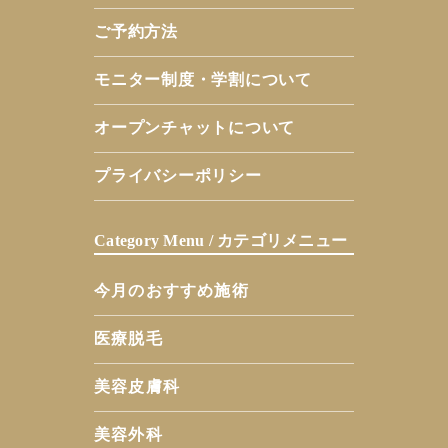
ご予約方法
モニター制度・学割について
オープンチャットについて
プライバシーポリシー
Category Menu / カテゴリメニュー
今月のおすすめ施術
医療脱毛
美容皮膚科
美容外科