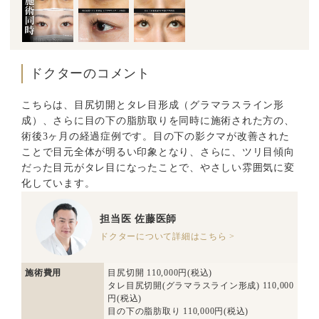
ドクターのコメント
こちらは、目尻切開とタレ目形成（グラマラスライン形
成）、さらに目の下の脂肪取りを同時に施術された方の、
術後3ヶ月の経過症例です。目の下の影クマが改善された
ことで目元全体が明るい印象となり、さらに、ツリ目傾向
だった目元がタレ目になったことで、やさしい雰囲気に変
化しています。
担当医
佐藤医師
ドクターについて詳細はこちら >
施術費用
目尻切開 110,000円(税込)
タレ目尻切開(グラマラスライン形成) 110,000
円(税込)
目の下の脂肪取り 110,000円(税込)