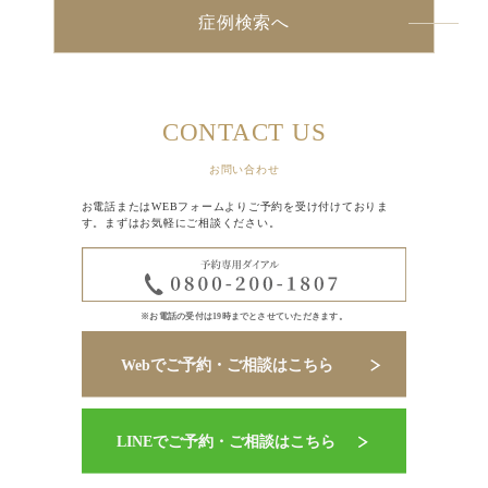
症例検索へ
CONTACT US
お問い合わせ
お電話またはWEBフォームよりご予約を受け付けておりま
す。まずはお気軽にご相談ください。
※お電話の受付は19時までとさせていただきます。