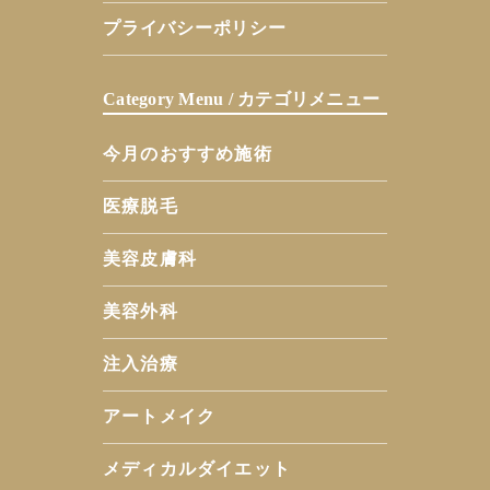
プライバシーポリシー
Category Menu / カテゴリメニュー
今月のおすすめ施術
医療脱毛
美容皮膚科
美容外科
注入治療
アートメイク
メディカルダイエット