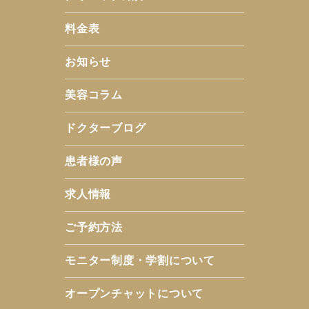
料金表
お知らせ
美容コラム
ドクターブログ
患者様の声
求人情報
ご予約方法
モニター制度・学割について
オープンチャットについて