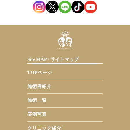
Site MAP / サイトマップ
TOPページ
施術者紹介
施術一覧
症例写真
クリニック紹介