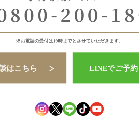
※お電話の受付は19時までとさせていただきます。