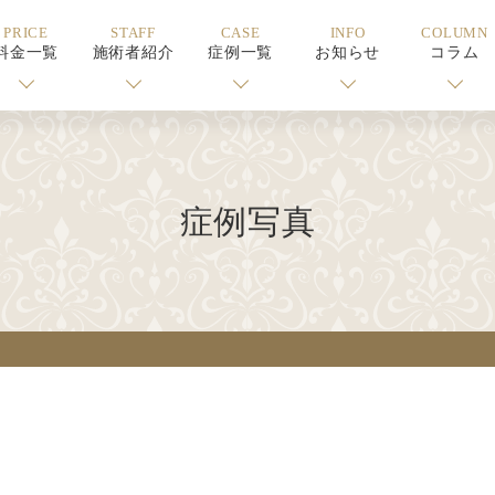
PRICE
STAFF
CASE
INFO
COLUMN
料金一覧
施術者紹介
症例一覧
お知らせ
コラム
症例写真