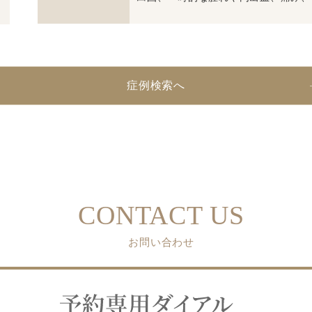
症例検索へ
CONTACT US
お問い合わせ