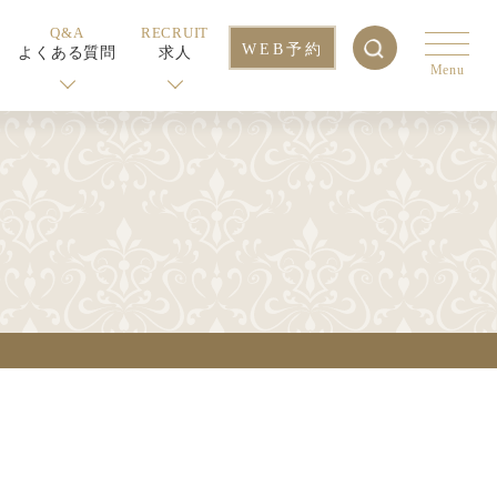
Q&A
RECRUIT
WEB予約
よくある質問
求人
Menu