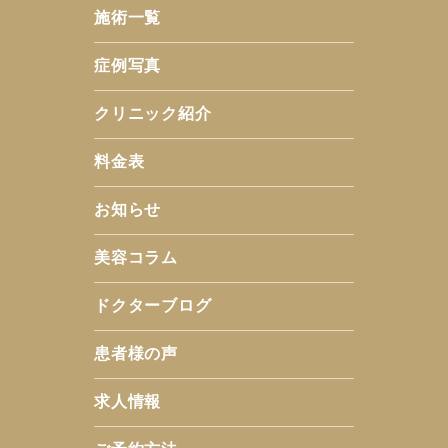
施術一覧
症例写真
クリニック紹介
料金表
お知らせ
美容コラム
ドクターブログ
患者様の声
求人情報