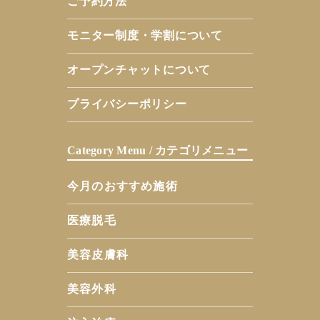
ご予約方法
モニター制度・学割について
オープンチャットについて
プライバシーポリシー
Category Menu / カテゴリメニュー
今月のおすすめ施術
医療脱毛
美容皮膚科
美容外科