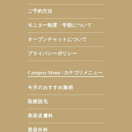
ご予約方法
モニター制度・学割について
オープンチャットについて
プライバシーポリシー
Category Menu / カテゴリメニュー
今月のおすすめ施術
医療脱毛
美容皮膚科
美容外科