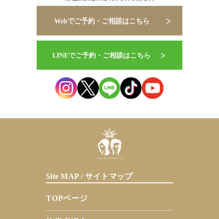
Site MAP / サイトマップ
TOPページ