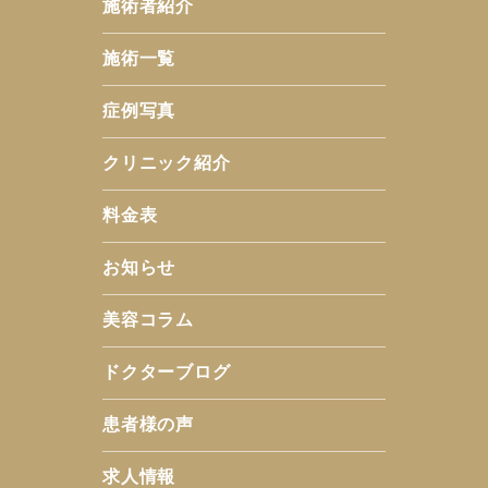
施術者紹介
施術一覧
症例写真
クリニック紹介
料金表
お知らせ
美容コラム
ドクターブログ
患者様の声
求人情報