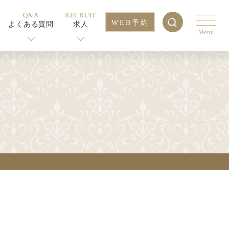
Q&A
RECRUIT
WEB予約
よくある質問
求人
Menu