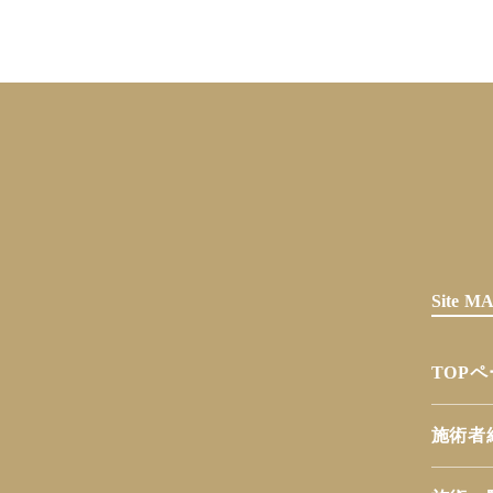
Site 
TOP
施術者