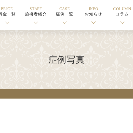
PRICE
STAFF
CASE
INFO
COLUMN
料金一覧
施術者紹介
症例一覧
お知らせ
コラム
症例写真