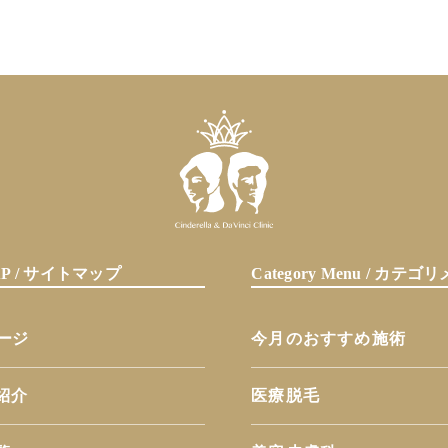
MAP / サイトマップ
Category Menu / カテ
ページ
今月のおすすめ施術
紹介
医療脱毛