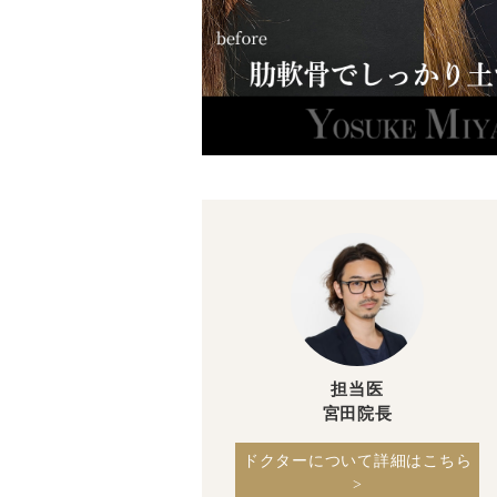
担当医
宮田院長
ドクターについて詳細はこちら
>