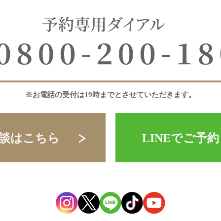
※お電話の受付は19時までとさせていただきます。