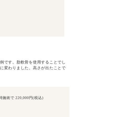
例です。肋軟骨を使用することでし
に変わりました。高さが出たことで
で 220,000円(税込)