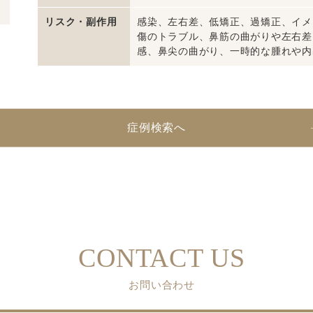
リスク・副作用
感染、左右差、低矯正、過矯正、イメ
傷のトラブル、鼻筋の曲がりや左右差
感、鼻尖の曲がり、一時的な腫れや内
症例検索へ
CONTACT US
お問い合わせ