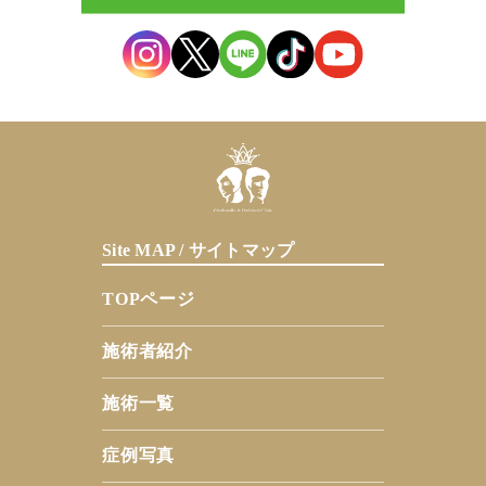
Site MAP / サイトマップ
TOPページ
施術者紹介
施術一覧
症例写真