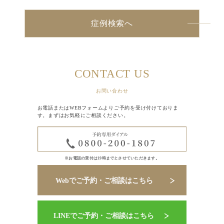
症例検索へ
CONTACT US
お問い合わせ
お電話またはWEBフォームよりご予約を受け付けておりま
す。まずはお気軽にご相談ください。
※お電話の受付は19時までとさせていただきます。