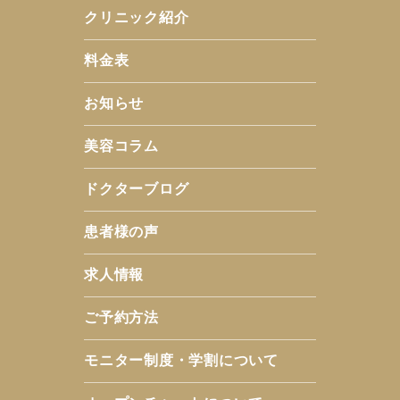
クリニック紹介
料金表
お知らせ
美容コラム
ドクターブログ
患者様の声
求人情報
ご予約方法
モニター制度・学割について