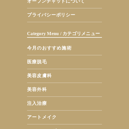
オープンチャットについて
プライバシーポリシー
Category Menu / カテゴリメニュー
今月のおすすめ施術
医療脱毛
美容皮膚科
美容外科
注入治療
アートメイク