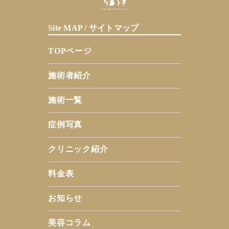
Site MAP / サイトマップ
TOPページ
施術者紹介
施術一覧
症例写真
クリニック紹介
料金表
お知らせ
美容コラム