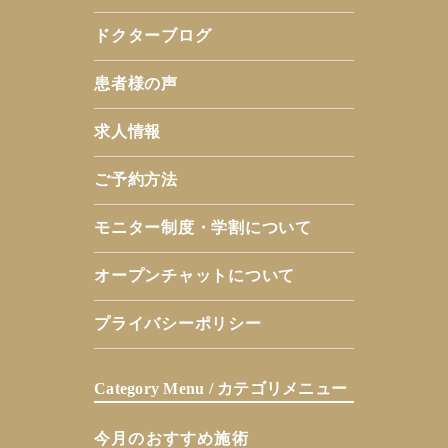
ドクターブログ
患者様の声
求人情報
ご予約方法
モニター制度・学割について
オープンチャットについて
プライバシーポリシー
Category Menu / カテゴリメニュー
今月のおすすめ施術