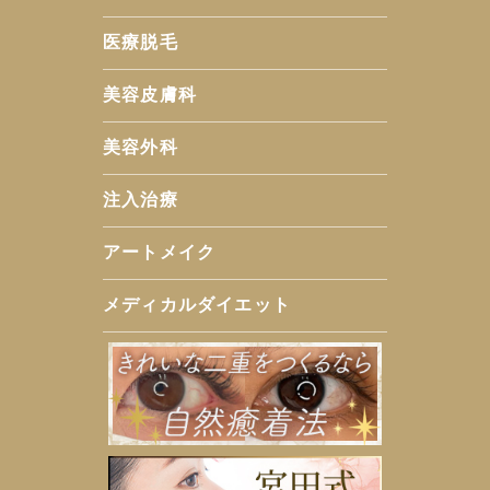
医療脱毛
美容皮膚科
美容外科
注入治療
アートメイク
メディカルダイエット