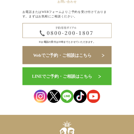
お問い合わせ
お電話またはWEBフォームよりご予約を受け付けておりま
す。まずはお気軽にご相談ください。
※お電話の受付は19時までとさせていただきます。