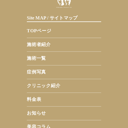
Site MAP / サイトマップ
TOPページ
施術者紹介
施術一覧
症例写真
クリニック紹介
料金表
お知らせ
美容コラム