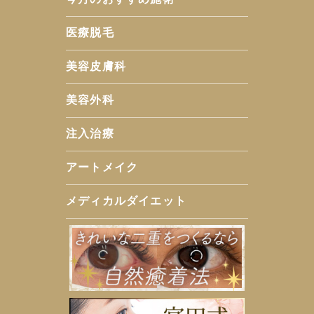
医療脱毛
美容皮膚科
美容外科
注入治療
アートメイク
メディカルダイエット