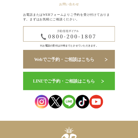
お問い合わせ
お電話またはWEBフォームよりご予約を受け付けておりま
す。まずはお気軽にご相談ください。
※お電話の受付は19時までとさせていただきます。