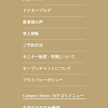
ドクターブログ
患者様の声
求人情報
ご予約方法
モニター制度・学割について
オープンチャットについて
プライバシーポリシー
Category Menu / カテゴリメニュー
今月のおすすめ施術