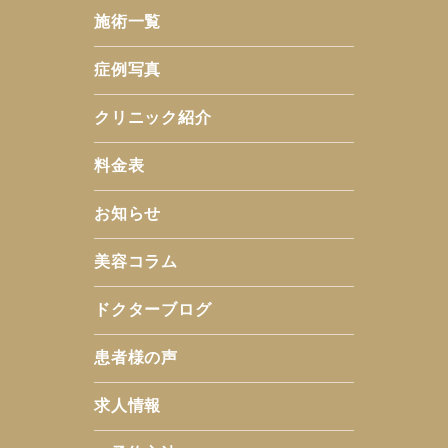
施術一覧
症例写真
クリニック紹介
料金表
お知らせ
美容コラム
ドクターブログ
患者様の声
求人情報