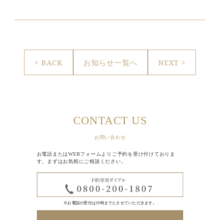
< BACK
お知らせ一覧へ
NEXT >
CONTACT US
お問い合わせ
お電話またはWEBフォームよりご予約を受け付けておりま
す。まずはお気軽にご相談ください。
※お電話の受付は19時までとさせていただきます。