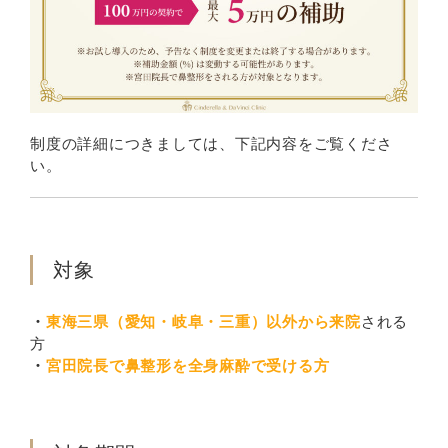
制度の詳細につきましては、下記内容をご覧くださ
い。
対象
・
東海三県（愛知・岐阜・三重）以外から来院
される
方
・
宮田院長で鼻整形を全身麻酔で受ける方