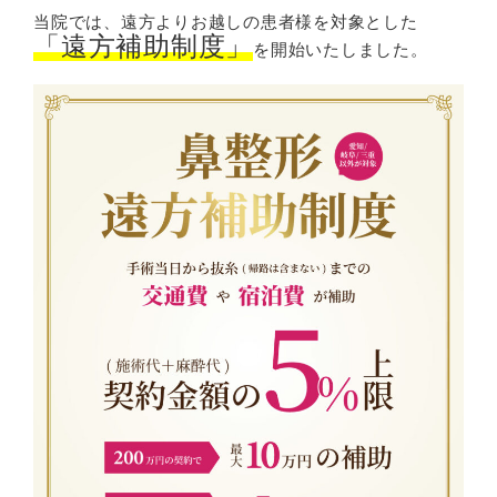
当院では、遠方よりお越しの患者様を対象とした
「遠方補助制度」
を開始いたしました。