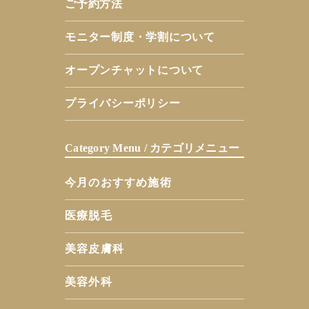
ご予約方法
モニター制度・学割について
オープンチャットについて
プライバシーポリシー
Category Menu / カテゴリメニュー
今月のおすすめ施術
医療脱毛
美容皮膚科
美容外科