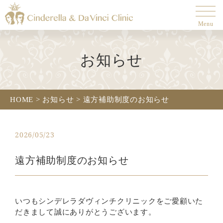
Menu
お知らせ
HOME
>
お知らせ
>
遠方補助制度のお知らせ
2026/05/23
遠方補助制度のお知らせ
いつもシンデレラダヴィンチクリニックをご愛顧いた
だきまして誠にありがとうございます。