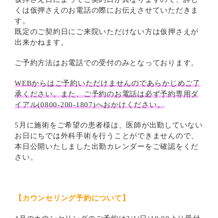
くは仮押さえのお電話の際にお伝えさせていただきま
す。
既定のご契約日にご来院いただけない方は仮押さえが
出来かねます。
ご予約方法はお電話での受付のみとなっております。
WEBからはご予約いただけませんのであらかじめご了
承ください。また、ご予約のお電話は必ず予約専用ダ
イアル(0800-200-1807)へおかけください。
5月に施術をご希望の患者様は、医師が出勤していない
お日にちでは外科手術を行うことができませんので、
本日公開いたしました出勤カレンダーをご確認をくだ
さい。
【
カウンセリング予約について】