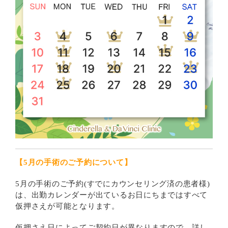
【5月の手術のご予約について】
5月の手術のご予約(すでにカウンセリング済の患者様)
は、出勤カレンダーが出ているお日にちまではすべて
仮押さえが可能となります。
仮押さえ日によってご契約日が異なりますので、詳し