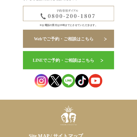
※お電話の受付は19時までとさせていただきます。
Site MAP / サイトマップ