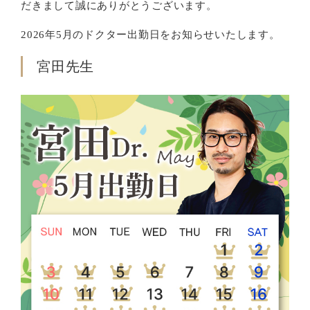
だきまして誠にありがとうございます。
2026年5月のドクター出勤日をお知らせいたします。
宮田先生