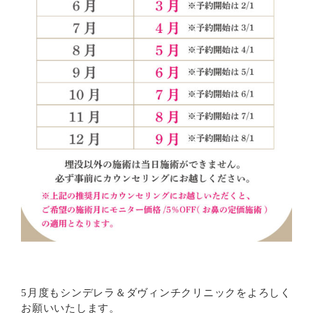
5月度もシンデレラ＆ダヴィンチクリニックをよろしく
お願いいたします。