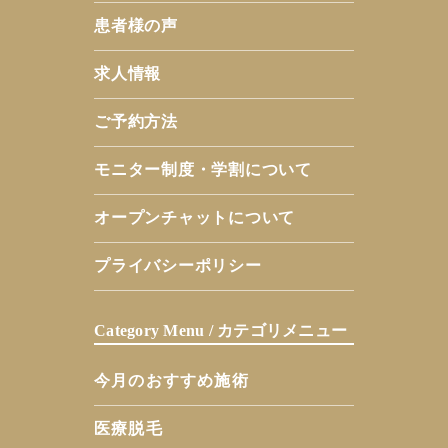
患者様の声
求人情報
ご予約方法
モニター制度・学割について
オープンチャットについて
プライバシーポリシー
Category Menu / カテゴリメニュー
今月のおすすめ施術
医療脱毛