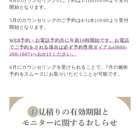
4月のカウンセリングのご予約は3/1(日)10:00より受付
開始となります。
5月のカウンセリングのご予約は4/1(水)10:00より受付
開始となります。
WEB予約・お電話予約共に午前10時開始です。お電話
でご予約をされる場合は必ず予約専用ダイアル(0800-
200-1807)へおかけください。
4月にカウンセリングを受けられることで、7月の施術
予約をスムーズにお取りいただくことが可能です。