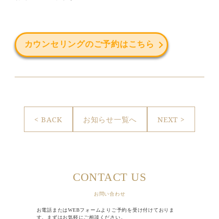
カウンセリングのご予約はこちら
< BACK
お知らせ一覧へ
NEXT >
CONTACT US
お問い合わせ
お電話またはWEBフォームよりご予約を受け付けておりま
す。まずはお気軽にご相談ください。