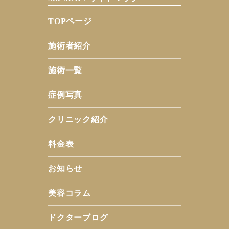
TOPページ
施術者紹介
施術一覧
症例写真
クリニック紹介
料金表
お知らせ
美容コラム
ドクターブログ