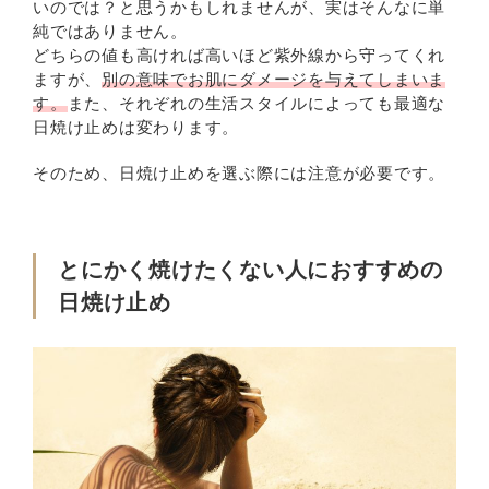
いのでは？と思うかもしれませんが、実はそんなに単
純ではありません。
どちらの値も高ければ高いほど紫外線から守ってくれ
ますが、
別の意味でお肌にダメージを与えてしまいま
す。
また、それぞれの生活スタイルによっても最適な
日焼け止めは変わります。
そのため、日焼け止めを選ぶ際には注意が必要です。
とにかく焼けたくない人におすすめの
日焼け止め