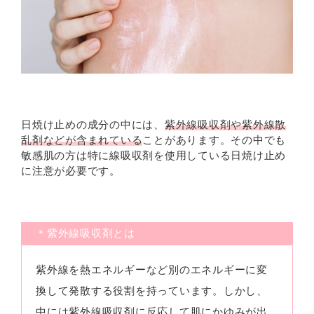
日焼け止めの成分の中には、
紫外線吸収剤や紫外線散
乱剤などが含まれている
ことがあります。その中でも
敏感肌の方は特に線吸収剤を使用している日焼け止め
に注意が必要です。
＊紫外線吸収剤とは
紫外線を熱エネルギーなど別のエネルギーに変
換して発散する役割を持っています。しかし、
中には紫外線吸収剤に反応して肌にかゆみが出