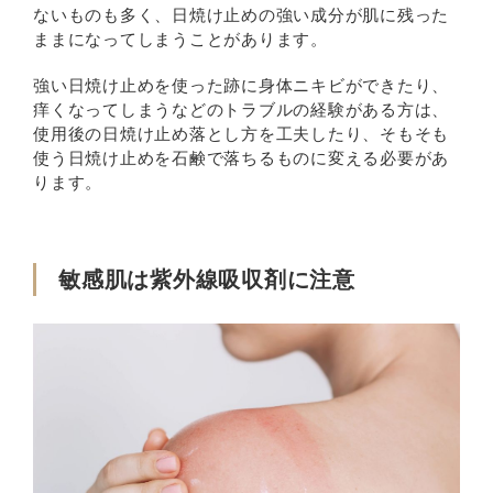
ないものも多く、日焼け止めの強い成分が肌に残った
ままになってしまうことがあります。
強い日焼け止めを使った跡に身体ニキビができたり、
痒くなってしまうなどのトラブルの経験がある方は、
使用後の日焼け止め落とし方を工夫したり、そもそも
使う日焼け止めを石鹸で落ちるものに変える必要があ
ります。
敏感肌は紫外線吸収剤に注意