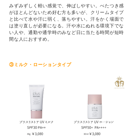
みずみずしく軽い感覚で、伸ばしやすい。べたつき感
がほとんどないため好む方も多いが、クリームタイプ
と比べて水や汗に弱く、落ちやすい。汗をかく場面で
は塗り直しが必要になる。汗や水にぬれる環境下でな
い人や、通勤や通学時のみなど日に当たる時間が短時
間な人におすすめ。
③ミルク・ローションタイプ