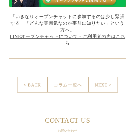
「いきなりオープンチャットに参加するのは少し緊張
する」「どんな雰囲気なのか事前に知りたい」という
方へ。
LINEオープンチャットについて・ご利用者の声はこち
ら
< BACK
コラム一覧へ
NEXT >
CONTACT US
お問い合わせ