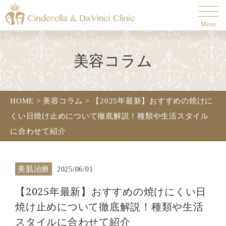
Menu
美容コラム
HOME
>
美容コラム
>
【2025年最新】おすすめの焼けに
くい日焼け止めについて徹底解説！種類や生活スタイル
に合わせて紹介
美肌治療
2025/06/01
【2025年最新】おすすめの焼けにくい日
焼け止めについて徹底解説！種類や生活
スタイルに合わせて紹介