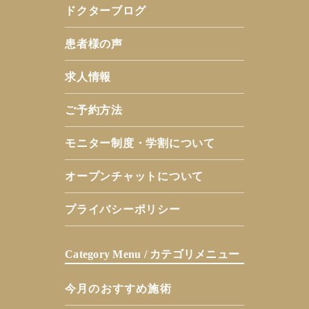
ドクターブログ
患者様の声
求人情報
ご予約方法
モニター制度・学割について
オープンチャットについて
プライバシーポリシー
Category Menu / カテゴリメニュー
今月のおすすめ施術