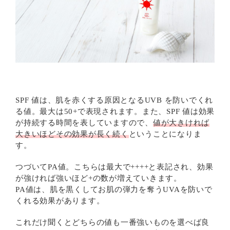
SPF 値は、肌を赤くする原因となるUVB を防いでくれ
る値。最大は50+で表現されます。また、SPF 値は効果
が持続する時間を表していますので、
値が大きければ
大きいほどその効果が長く続く
ということになりま
す。
つづいてPA値。こちらは最大で++++と表記され、効果
が強ければ強いほど+の数が増えていきます。
PA値は、肌を黒くしてお肌の弾力を奪うUVAを防いで
くれる効果があります。
これだけ聞くとどちらの値も一番強いものを選べば良