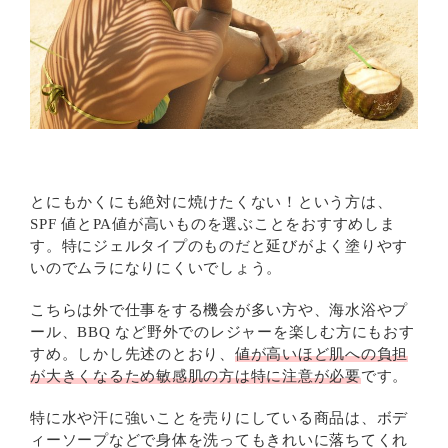
とにもかくにも絶対に焼けたくない！という方は、
SPF 値とPA値が高いものを選ぶことをおすすめしま
す。特にジェルタイプのものだと延びがよく塗りやす
いのでムラになりにくいでしょう。
こちらは外で仕事をする機会が多い方や、海水浴やプ
ール、BBQ など野外でのレジャーを楽しむ方にもおす
すめ。しかし先述のとおり、
値が高いほど肌への負担
が大きくなるため敏感肌の方は特に注意が必要
です。
特に水や汗に強いことを売りにしている商品は、ボデ
ィーソープなどで身体を洗ってもきれいに落ちてくれ