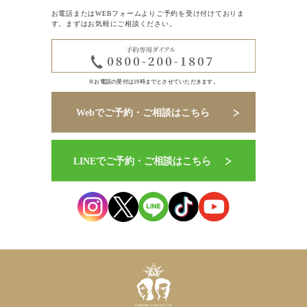
お電話またはWEBフォームよりご予約を受け付けておりま
す。まずはお気軽にご相談ください。
※お電話の受付は19時までとさせていただきます。