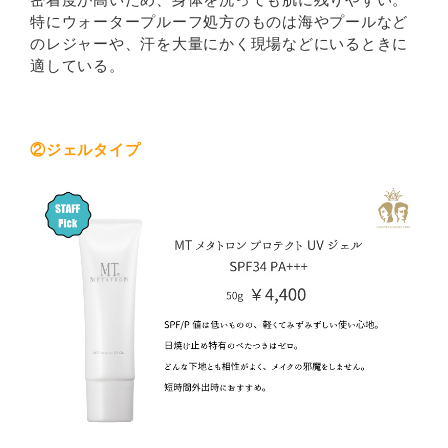
特にウォータープルーフ処方のものは海やプールなど
のレジャーや、汗を大量にかく現場などにいるときに
適している。
②ジェルタイプ