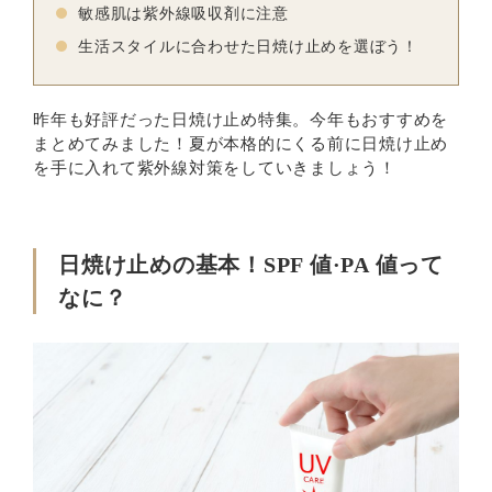
敏感肌は紫外線吸収剤に注意
生活スタイルに合わせた日焼け止めを選ぼう！
昨年も好評だった日焼け止め特集。今年もおすすめを
まとめてみました！夏が本格的にくる前に日焼け止め
を手に入れて紫外線対策をしていきましょう！
日焼け止めの基本！SPF 値·PA 値って
なに？