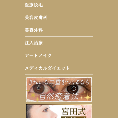
医療脱毛
美容皮膚科
美容外科
注入治療
アートメイク
メディカルダイエット