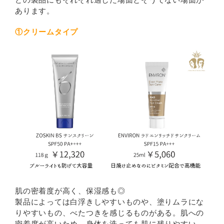
あります。
①クリームタイプ
肌の密着度が高く、保湿感も◎
製品によっては白浮きしやすいものや、塗りムラにな
りやすいもの、べたつきを感じるものがある。肌への
密着度が高いため、身体を洗っても肌に残りやすい。