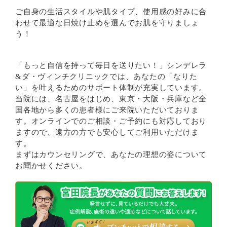
ご自身の生活スタイルや肌タイプ、使用感の好みに合
わせて最適な日焼け止めを選んでお肌を守りましょ
う！
「もっと自信を持って毎日を送りたい！」シンデレラ
&ダ・ヴィンチクリニックでは、あなたの「なりた
い」を叶えるためのサポート体制が充実しています。
当院には、名古屋をはじめ、東京・大阪・兵庫など全
国各地から多くの患者様にご来院いただいておりま
す。オンラインでのご相談・ご予約にも対応しており
ますので、遠方の方でも安心してご利用いただけま
す。
まずはカウンセリングで、あなたの理想の姿について
お聞かせください。