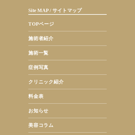
Site MAP / サイトマップ
TOPページ
施術者紹介
施術一覧
症例写真
クリニック紹介
料金表
お知らせ
美容コラム