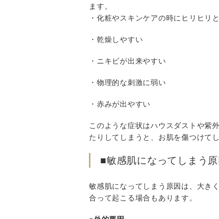
ます。
・化粧やスキンケアの時にヒリヒリ
・乾燥しやすい
・ニキビが出来やすい
・物理的な刺激に弱い
・赤みが出やすい
このような症状はハウスダストや紫
たりしてしまうと、お肌を傷つけて
■敏感肌になってしまう原
敏感肌になってしまう原因は、大きく
合って起こる場合もあります。