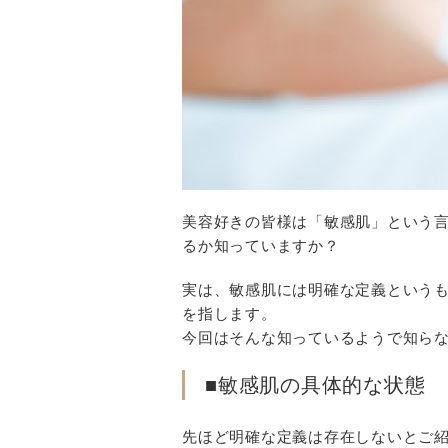
美容好きの皆様は「敏感肌」という言
るか知っていますか？
実は、敏感肌には明確な定義という
を指します。
今回はそんな知っているようで知ら
■敏感肌の具体的な状態
先ほど明確な定義は存在しないとご