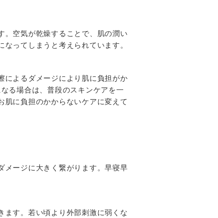
す。空気が乾燥することで、肌の潤い
になってしまうと考えられています。
擦によるダメージにより肌に負担がか
になる場合は、普段のスキンケアを一
お肌に負担のかからないケアに変えて
ダメージに大きく繋がります。早寝早
きます。若い頃より外部刺激に弱くな