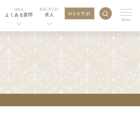
Q&A
RECRUIT
WEB予約
よくある質問
求人
Menu