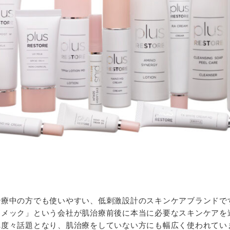
療中の方でも使いやすい、低刺激設計のスキンケアブランドで
イメック」という会社が肌治療前後に本当に必要なスキンケアを
れ度々話題となり、肌治療をしていない方にも幅広く使われてい