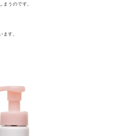
しまうのです。
います。