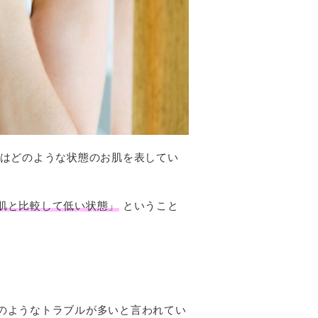
とはどのような状態のお肌を表してい
肌と比較して低い状態」
ということ
のようなトラブルが多いと言われてい