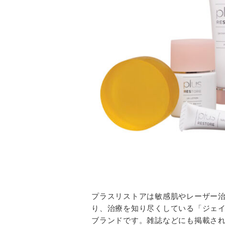
プラスリストアは敏感肌やレーザー治
り、治療を知り尽くしている「ジェ
ブランドです。雑誌などにも掲載さ