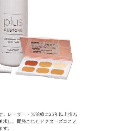
す。レーザー・光治療に25年以上携わ
追求し、開発されたドクターズコスメ
ます。