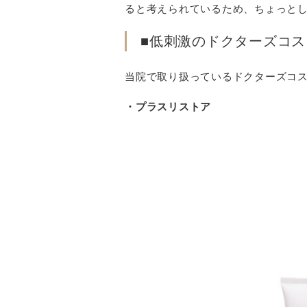
ると考えられているため、ちょっと
■低刺激のドクターズコス
当院で取り扱っているドクターズコ
・プラスリストア